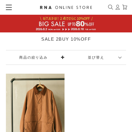
SALE 2BUY 10%OFF
商品の絞り込み
並び替え